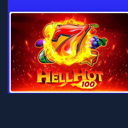
Bericht
VORIGE
navigatie
Hot Fruits 40 Extra Chillis