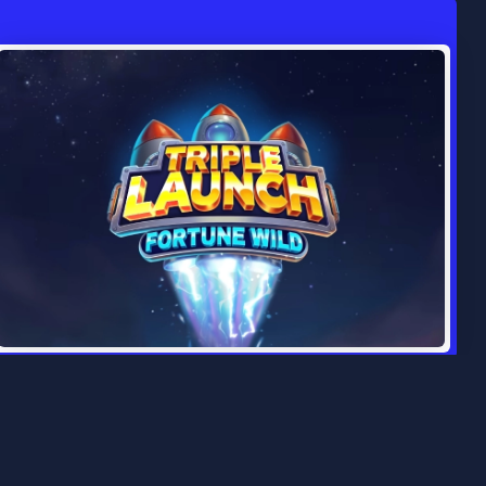
VOLGENDE
Egypt’s Moon