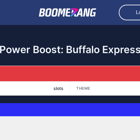
L
Power Boost: Buffalo Expres
slots
THEME