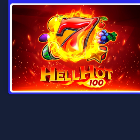
Bericht
VORIGE
navigatie
Katie Combs Riches of the Lost City