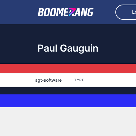
L
Paul Gauguin
agt-software
TYPE