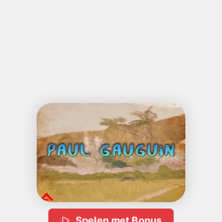
Spelen met Bonus