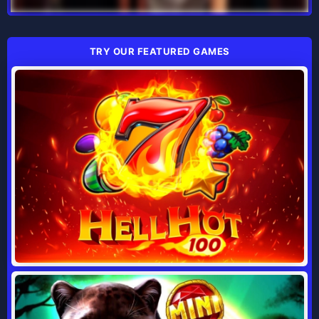
TRY OUR FEATURED GAMES