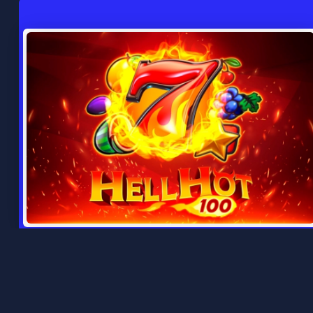
Bericht
VORIGE
navigatie
Olympus Strike