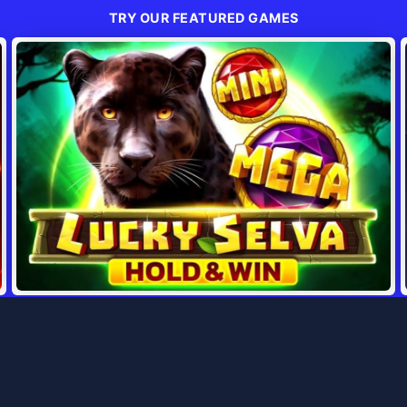
TRY OUR FEATURED GAMES