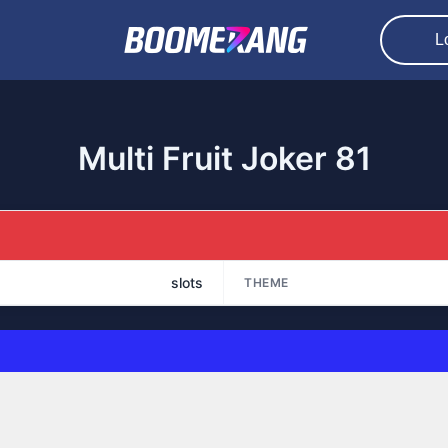
L
Multi Fruit Joker 81
slots
THEME