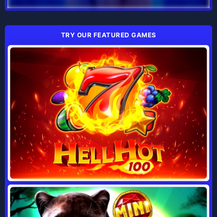
TRY OUR FEATURED GAMES