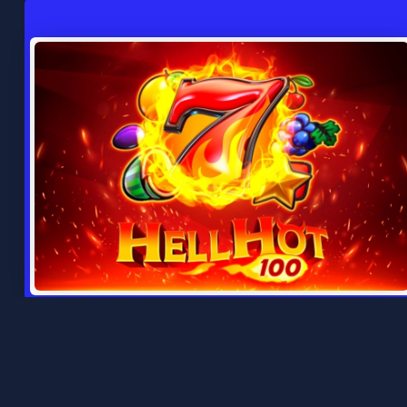
Bericht
VORIGE
navigatie
Golden Vegas 3×3