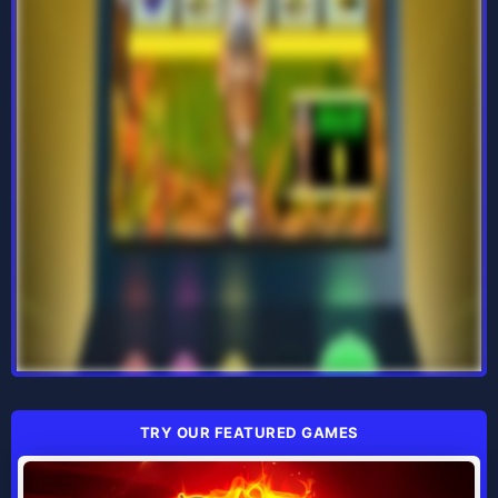
TRY OUR FEATURED GAMES