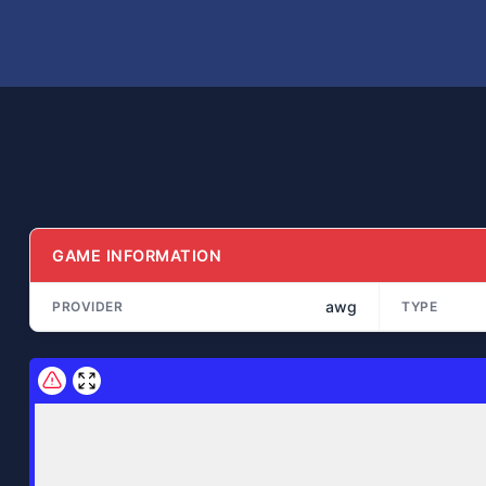
Ga
naar
de
inhoud
GAME INFORMATION
awg
PROVIDER
TYPE