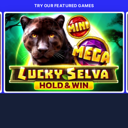
TRY OUR FEATURED GAMES