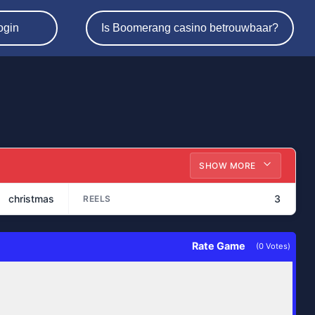
ogin
Is Boomerang casino betrouwbaar?
SHOW MORE
christmas
3
REELS
Rate Game
(
0
Votes)