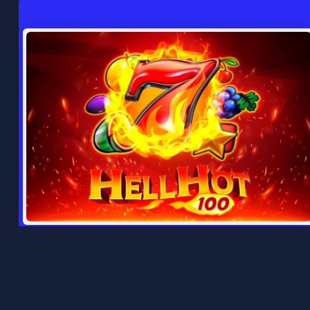
Bericht
VORIGE
navigatie
Lawn N’ Disorder