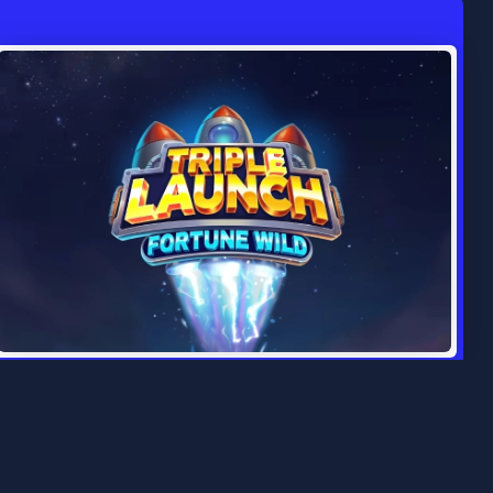
VOLGENDE
Coyote Gold