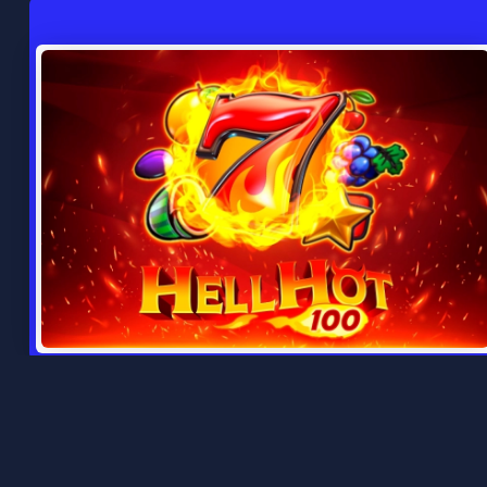
Bericht
VORIGE
navigatie
Ride The Lightning