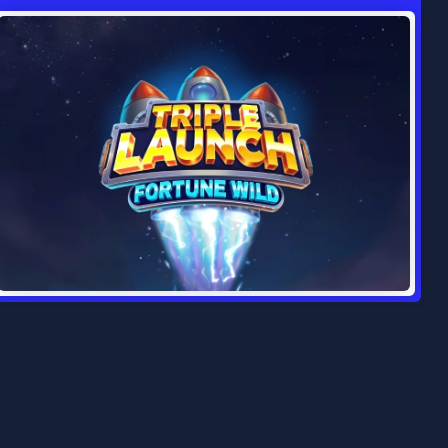
VOLGENDE
Arrows of Hachiman