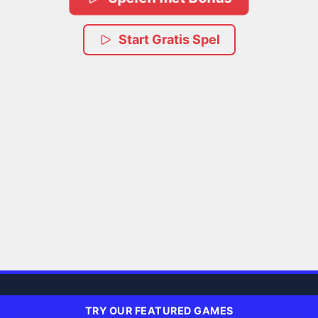
Start Gratis Spel
TRY OUR FEATURED GAMES