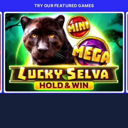
TRY OUR FEATURED GAMES