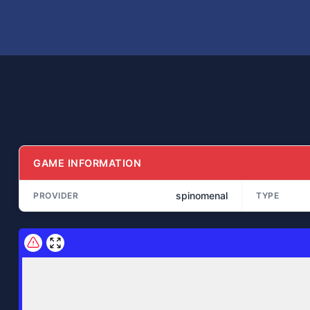
Ga
naar
de
inhoud
GAME INFORMATION
spinomenal
PROVIDER
TYPE