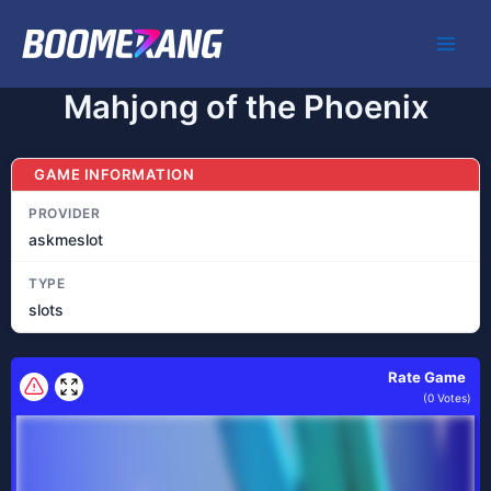
Ga
naar
Main
de
inhoud
Mahjong of the Phoenix
Men
GAME INFORMATION
PROVIDER
askmeslot
TYPE
slots
Rate Game
(
0
Votes)