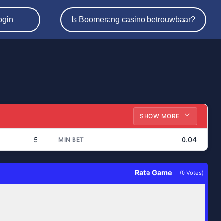
ogin
Is Boomerang casino betrouwbaar?
SHOW MORE
5
0.04
MIN BET
Rate Game
(
0
Votes)