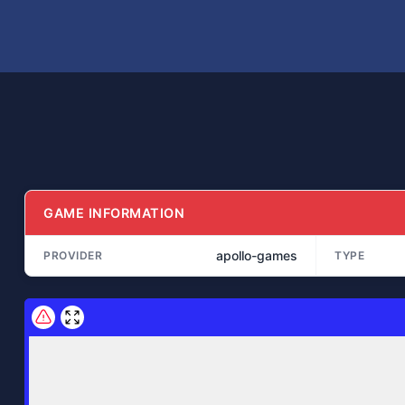
Ga
naar
de
inhoud
GAME INFORMATION
apollo-games
PROVIDER
TYPE