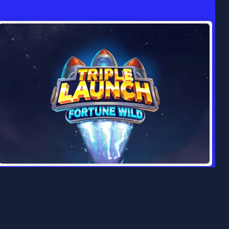
VOLGENDE
Lucky 81