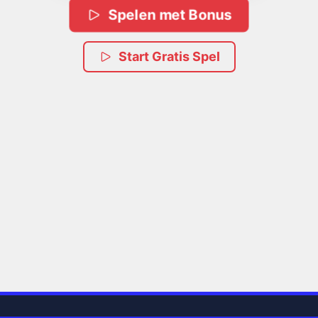
Spelen met Bonus
Start Gratis Spel