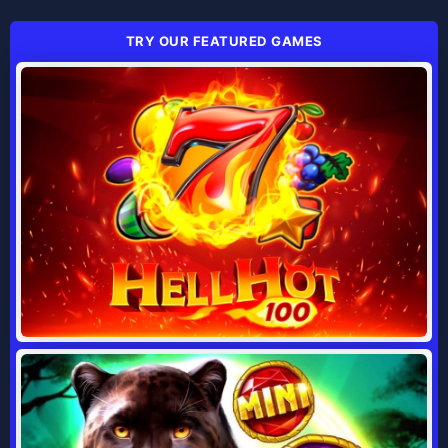
TRY OUR FEATURED GAMES