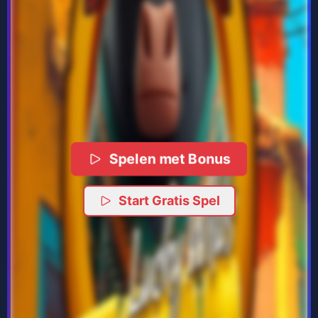
Spelen met Bonus
Start Gratis Spel