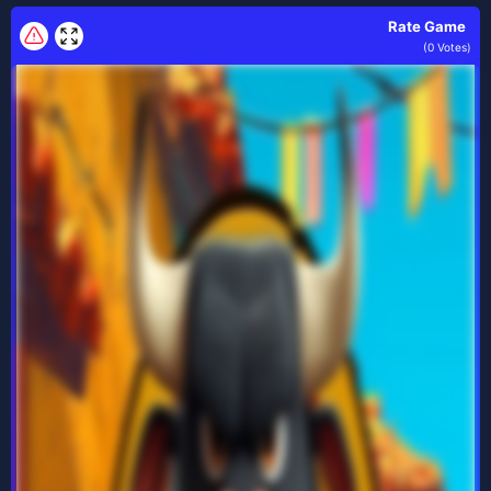
Rate Game
(
0
Votes)