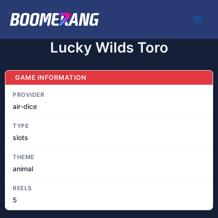
Ga
naar
Main
de
inhoud
Lucky Wilds Toro
Men
GAME INFORMATION
PROVIDER
air-dice
TYPE
slots
THEME
animal
REELS
5