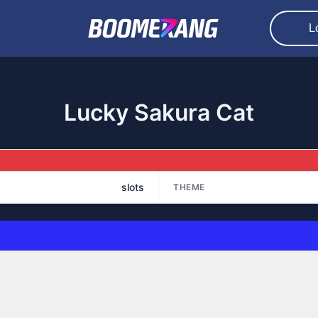
L
Lucky Sakura Cat
slots
THEME