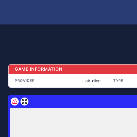
Ga
naar
de
inhoud
GAME INFORMATION
air-dice
PROVIDER
TYPE