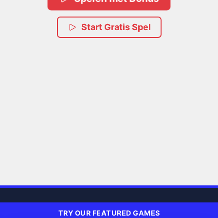
Start Gratis Spel
TRY OUR FEATURED GAMES