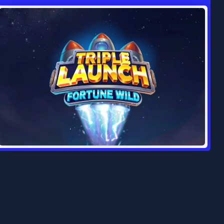
VOLGENDE
Rakin’ Bacon Jackpots Bonus Board