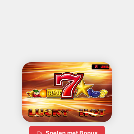
Spelen met Bonus