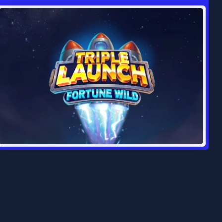
VOLGENDE
Lucky Buzz