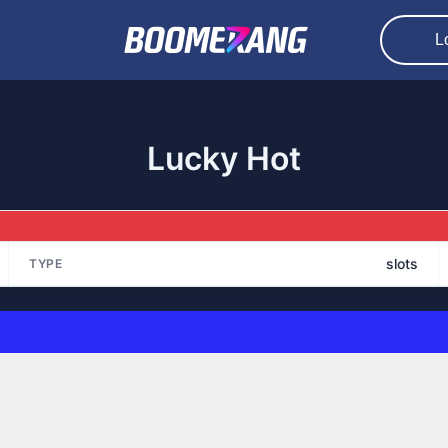
L
Lucky Hot
slots
TYPE