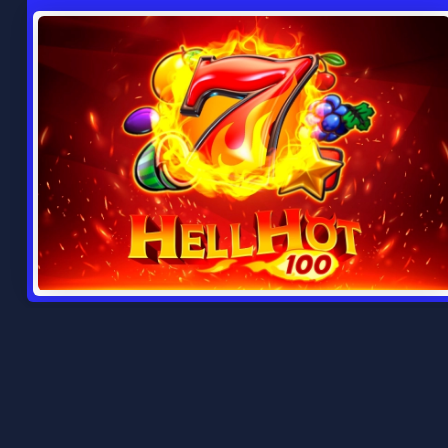
Bericht
VORIGE
navigatie
Lucky Wood