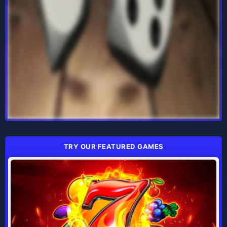
TRY OUR FEATURED GAMES