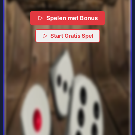
Spelen met Bonus
Start Gratis Spel