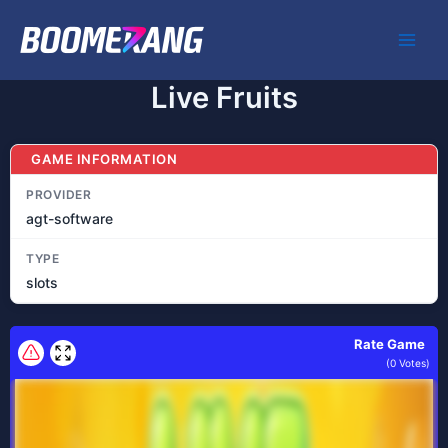
Ga
naar
Main
de
inhoud
Live Fruits
Men
GAME INFORMATION
PROVIDER
agt-software
TYPE
slots
Rate Game
(
0
Votes)