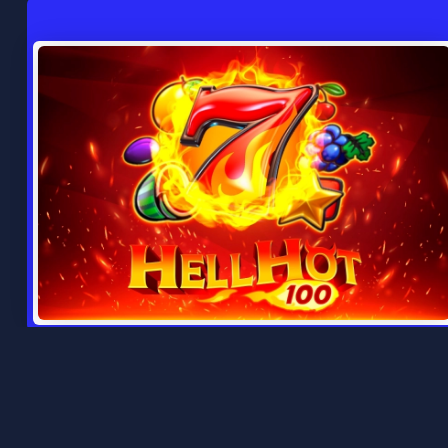
Bericht
VORIGE
navigatie
Life and Death