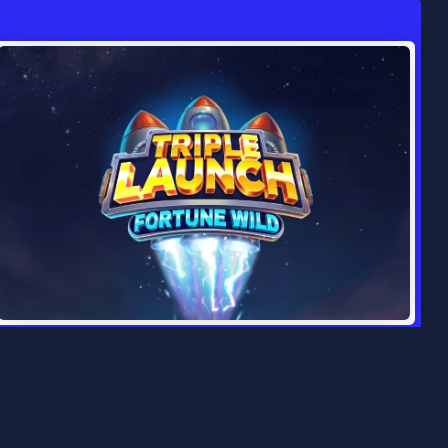
VOLGENDE
The Dog House – Royal Hunt