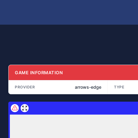
Ga
naar
de
inhoud
GAME INFORMATION
arrows-edge
PROVIDER
TYPE