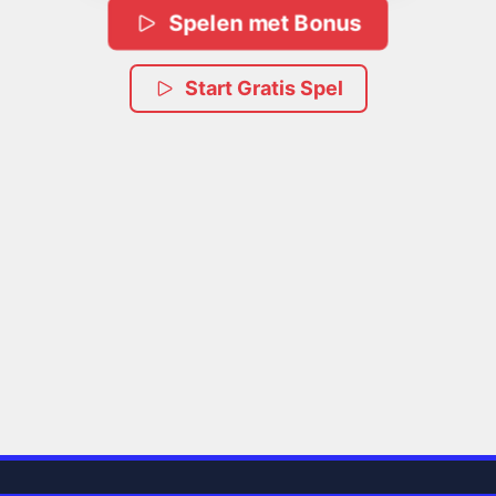
Spelen met Bonus
Start Gratis Spel