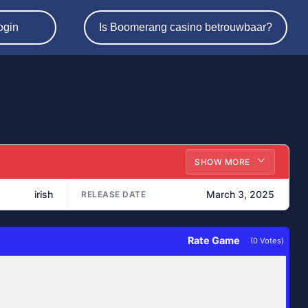
ogin
Is Boomerang casino betrouwbaar?
SHOW MORE
irish
March 3, 2025
RELEASE DATE
Rate Game
(
0
Votes)