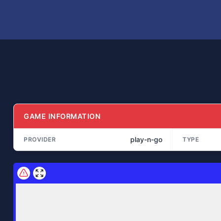
Ga
naar
de
inhoud
GAME INFORMATION
play-n-go
PROVIDER
TYPE