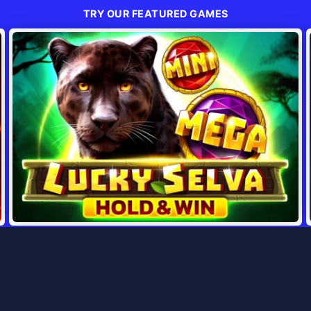
TRY OUR FEATURED GAMES