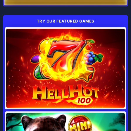
TRY OUR FEATURED GAMES