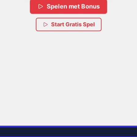
Spelen met Bonus
Start Gratis Spel