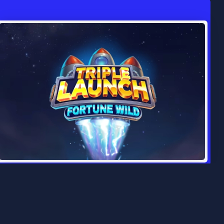
VOLGENDE
Hot Neon