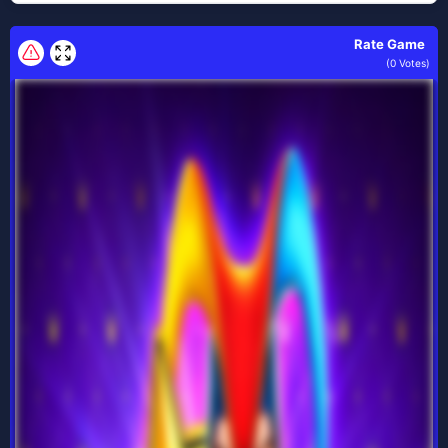
Rate Game
(
0
Votes)