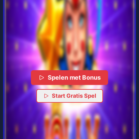
Spelen met Bonus
Start Gratis Spel