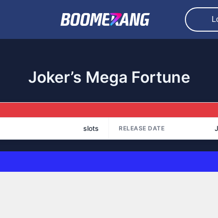
L
Joker’s Mega Fortune
slots
J
RELEASE DATE