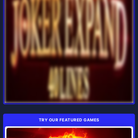
TRY OUR FEATURED GAMES