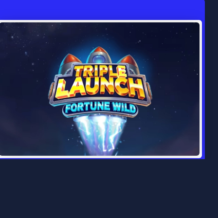
VOLGENDE
Jade Butterfly