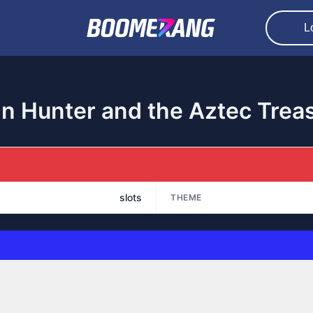
L
n Hunter and the Aztec Trea
slots
THEME