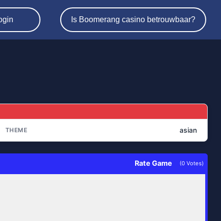
ogin
Is Boomerang casino betrouwbaar?
asian
THEME
Rate Game
(
0
Votes)