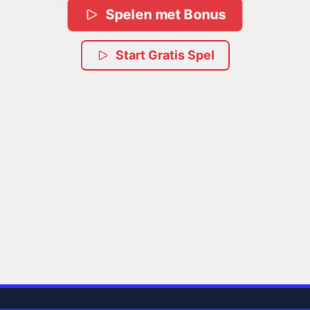
Spelen met Bonus
Start Gratis Spel