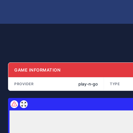
Ga
naar
de
inhoud
GAME INFORMATION
play-n-go
PROVIDER
TYPE