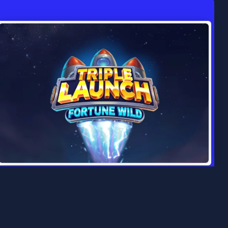
VOLGENDE
Inferno Fireballs