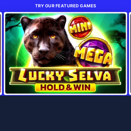
TRY OUR FEATURED GAMES