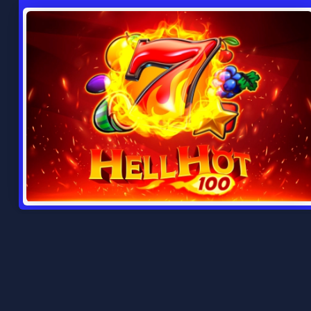
Bericht
VORIGE
navigatie
Go Panda