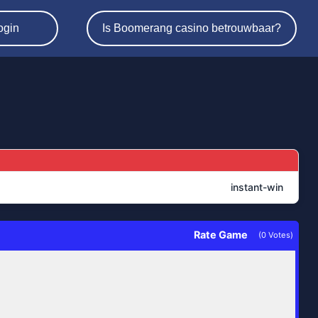
ogin
Is Boomerang casino betrouwbaar?
instant-win
Rate Game
(
0
Votes)