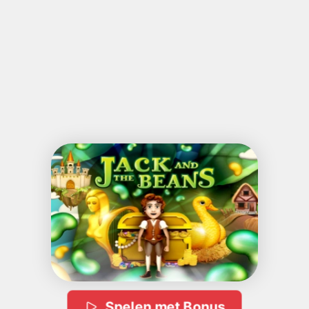
Spelen met Bonus