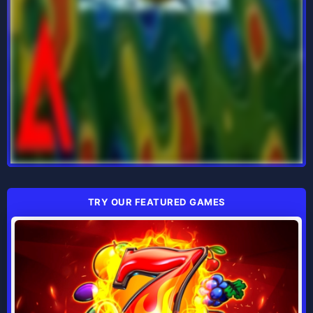
TRY OUR FEATURED GAMES