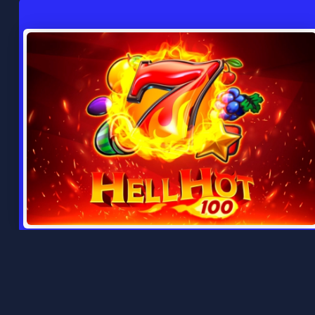
Bericht
VORIGE
navigatie
Legacy of Egypt