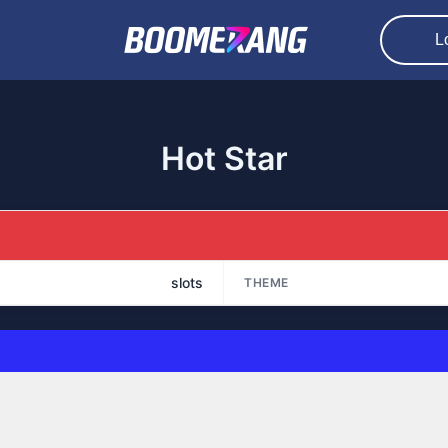
L
Hot Star
slots
THEME