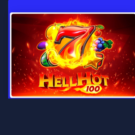
Bericht
VORIGE
navigatie
Hockey League