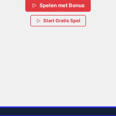
Spelen met Bonus
Start Gratis Spel