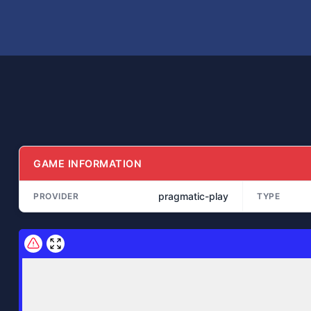
Ga
naar
de
inhoud
GAME INFORMATION
pragmatic-play
PROVIDER
TYPE