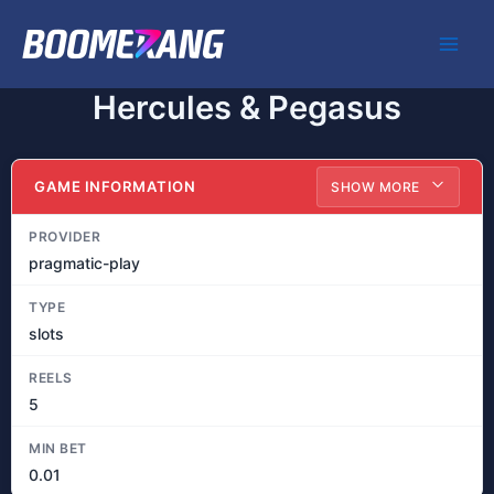
Ga
naar
Main
de
inhoud
Hercules & Pegasus
Men
GAME INFORMATION
SHOW MORE
PROVIDER
pragmatic-play
TYPE
slots
REELS
5
MIN BET
0.01