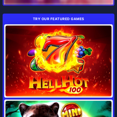
TRY OUR FEATURED GAMES