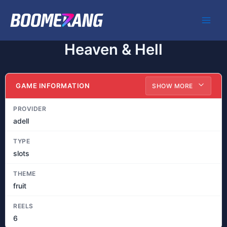
Ga
naar
Main
de
inhoud
Heaven & Hell
Men
GAME INFORMATION
SHOW MORE
PROVIDER
adell
TYPE
slots
THEME
fruit
REELS
6