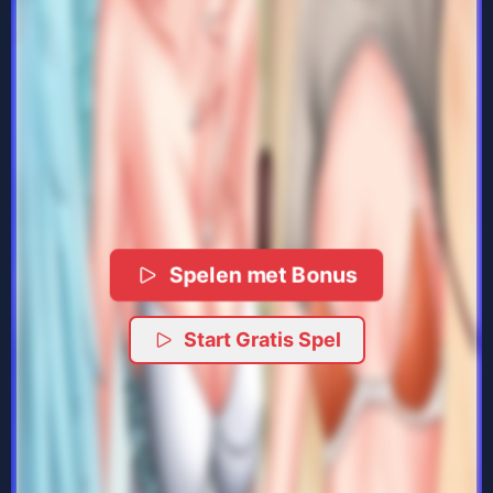
Spelen met Bonus
Start Gratis Spel