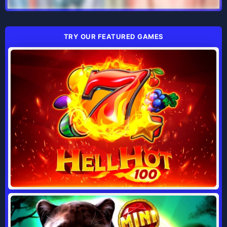
TRY OUR FEATURED GAMES