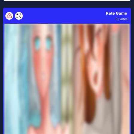
Rate Game
(
0
Votes)