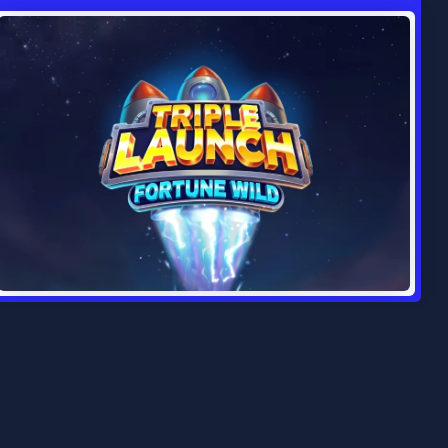
VOLGENDE
Tiger’s Gold