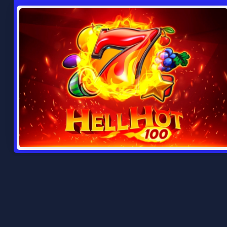
Bericht
VORIGE
navigatie
Wukong