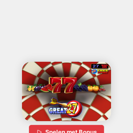
Spelen met Bonus