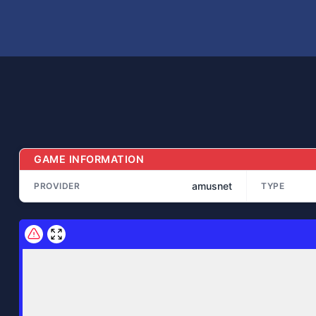
Ga
naar
de
inhoud
GAME INFORMATION
amusnet
PROVIDER
TYPE