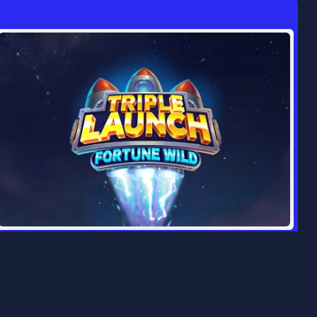
VOLGENDE
Buffalo’s Wealth Fortune