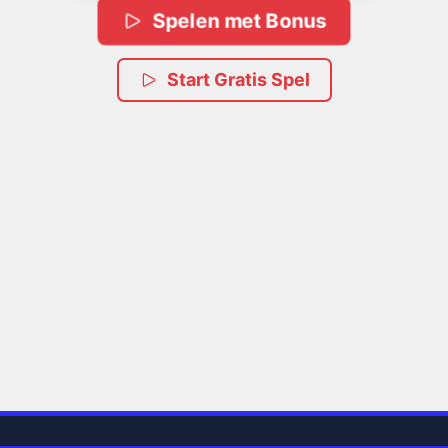
Spelen met Bonus
Start Gratis Spel