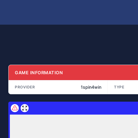
Ga
naar
de
inhoud
GAME INFORMATION
1spin4win
PROVIDER
TYPE