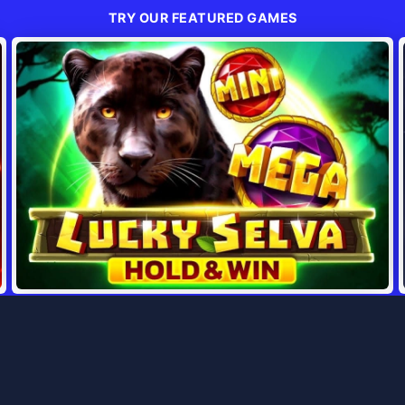
TRY OUR FEATURED GAMES