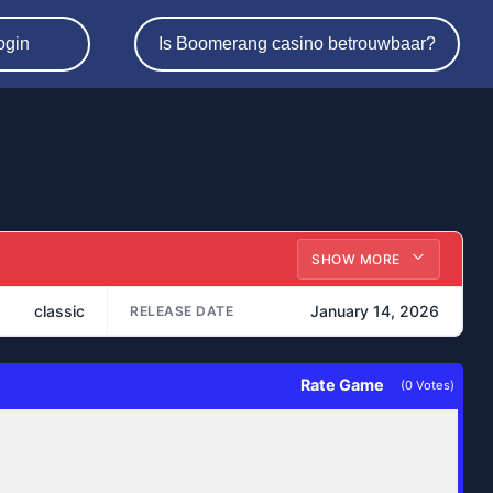
ogin
Is Boomerang casino betrouwbaar?
SHOW MORE
classic
January 14, 2026
RELEASE DATE
Rate Game
(
0
Votes)