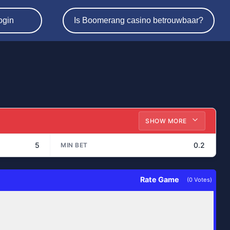
ogin
Is Boomerang casino betrouwbaar?
SHOW MORE
5
0.2
MIN BET
Rate Game
(
0
Votes)