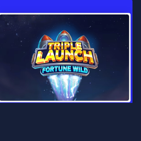
VOLGENDE
Gates of Olympus