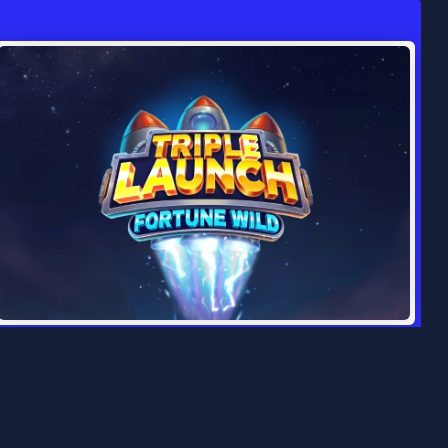
VOLGENDE
Dice Clash