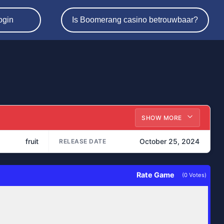
ogin
Is Boomerang casino betrouwbaar?
SHOW MORE
fruit
October 25, 2024
RELEASE DATE
Rate Game
(
0
Votes)