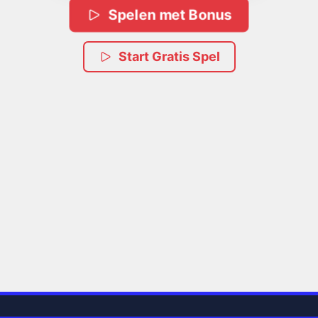
Spelen met Bonus
Start Gratis Spel