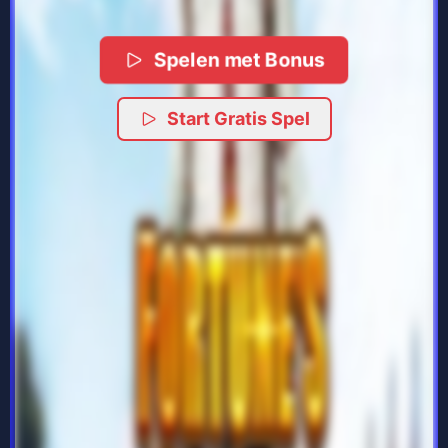
Spelen met Bonus
Start Gratis Spel