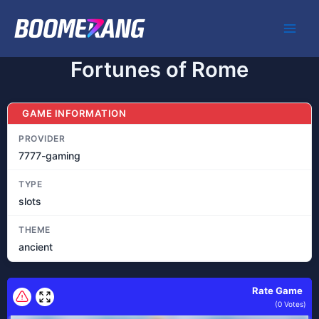
Ga
naar
Main
de
inhoud
Fortunes of Rome
Men
GAME INFORMATION
PROVIDER
7777-gaming
TYPE
slots
THEME
ancient
Rate Game
(
0
Votes)