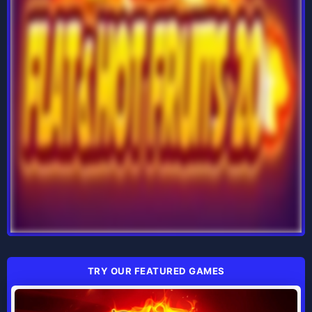
TRY OUR FEATURED GAMES