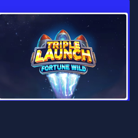
VOLGENDE
Diamond Hunter VIP