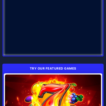
TRY OUR FEATURED GAMES