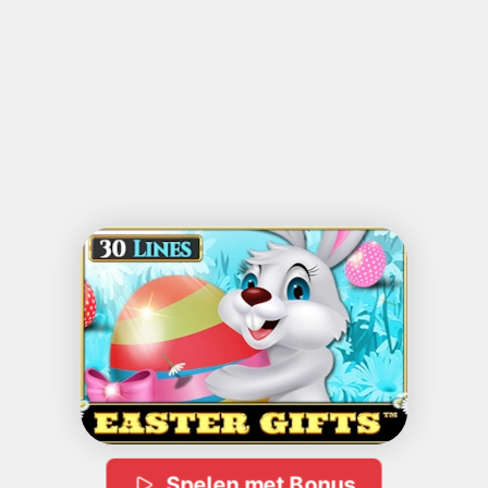
Spelen met Bonus