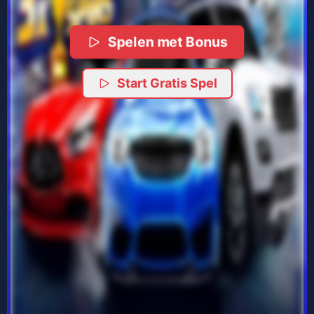
Spelen met Bonus
Start Gratis Spel