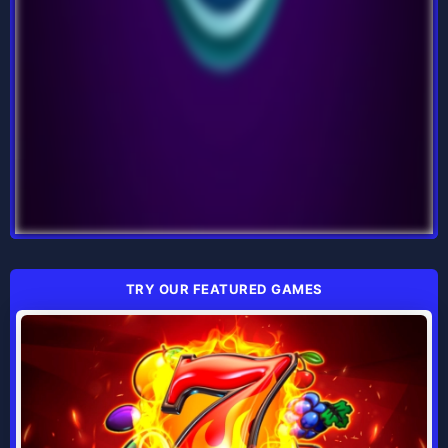
TRY OUR FEATURED GAMES