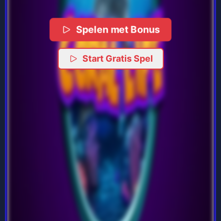
Spelen met Bonus
Start Gratis Spel